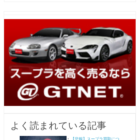
よく読まれている記事
【悲報】スープラ買取につ