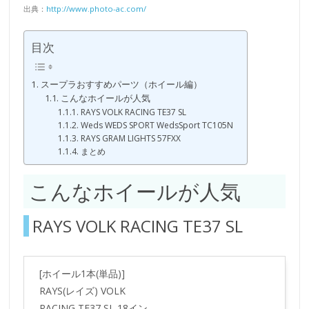
出典：
http://www.photo-ac.com/
目次
スープラおすすめパーツ（ホイール編）
こんなホイールが人気
RAYS VOLK RACING TE37 SL
Weds WEDS SPORT WedsSport TC105N
RAYS GRAM LIGHTS 57FXX
まとめ
こんなホイールが人気
RAYS VOLK RACING TE37 SL
[ホイール1本(単品)]
RAYS(レイズ) VOLK
RACING TE37 SL 18イン