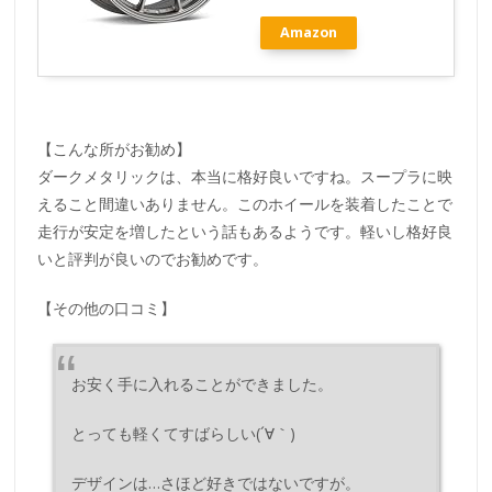
Amazon
【こんな所がお勧め】
ダークメタリックは、本当に格好良いですね。スープラに映
えること間違いありません。このホイールを装着したことで
走行が安定を増したという話もあるようです。軽いし格好良
いと評判が良いのでお勧めです。
【その他の口コミ】
お安く手に入れることができました。
とっても軽くてすばらしい(´∀｀)
デザインは…さほど好きではないですが。