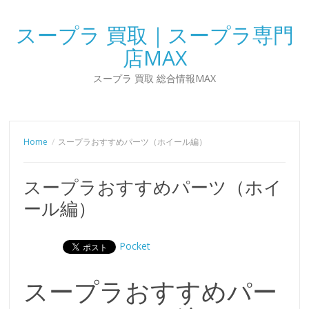
スープラ 買取｜スープラ専門
店MAX
スープラ 買取 総合情報MAX
Home
スープラおすすめパーツ（ホイール編）
スープラおすすめパーツ（ホイ
ール編）
Pocket
スープラおすすめパー