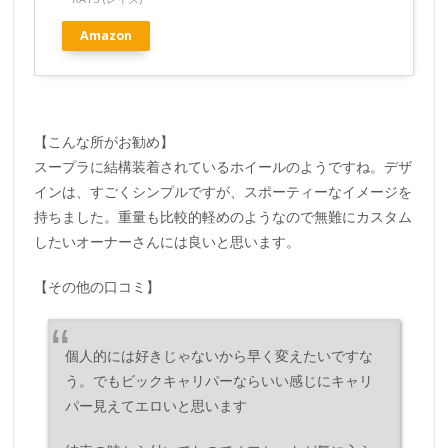
Amazon
【こんな所がお勧め】
スープラに結構装着されているホイールのようですね。デザ
インは、すごくシンプルですが、スポーティーなイメージを
持ちました。重量も比較的軽めのようなので無難にカスタム
したいオーナーさんには良いと思います。
【その他の口コミ】
個人的には好きじゃないから早く変えたいですな
う。でもビックキャリパーならいい感じにキャリ
パー見えてエロいと思います