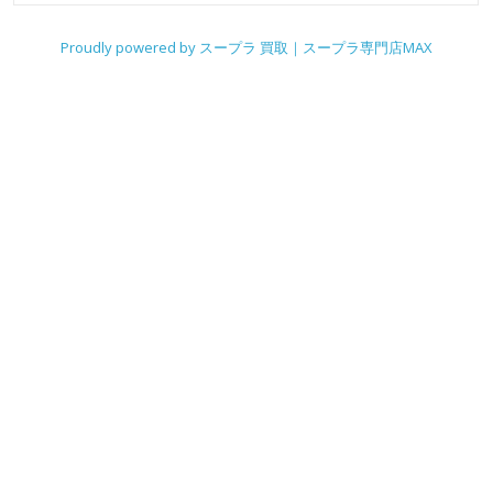
Proudly powered by スープラ 買取｜スープラ専門店MAX