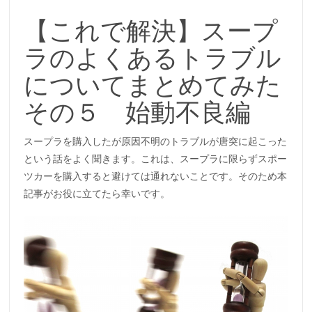
【これで解決】スープ
ラのよくあるトラブル
についてまとめてみた
その５ 始動不良編
スープラを購入したが原因不明のトラブルが唐突に起こった
という話をよく聞きます。これは、スープラに限らずスポー
ツカーを購入すると避けては通れないことです。そのため本
記事がお役に立てたら幸いです。