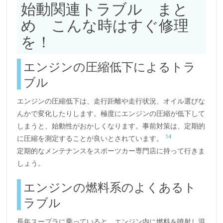
始動関連トラブル まと
め こんな時はすぐ修理
を！
エンジンの圧縮低下によるトラ
ブル
エンジンの圧縮低下は、走行距離や走行状況、オイル選びな
んかで変化したりします。極度にエンジンの圧縮が低下して
しまうと、始動性がおかしくなります。事前対策は、定期的
14
に圧縮を測定することが良いとされています。
定期的なメンテナンスをスポーツカー専門店に持って行きま
しょう。
エンジンの燃料系のよくあるト
ラブル
長年スープラに乗っていると、エンジン内に燃料を噴射し混