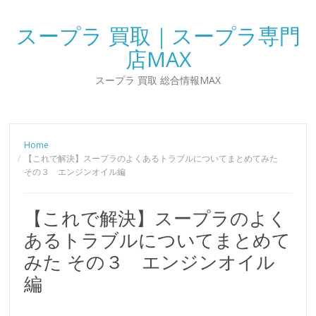
スープラ 買取｜スープラ専門
店MAX
スープラ 買取 総合情報MAX
Home
【これで解決】スープラのよくあるトラブルについてまとめてみた
その３ エンジンオイル編
【これで解決】スープラのよく
あるトラブルについてまとめて
みた その３ エンジンオイル
編