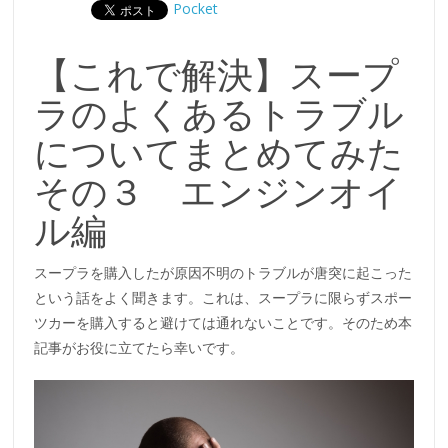
Pocket
【これで解決】スープ
ラのよくあるトラブル
についてまとめてみた
その３ エンジンオイ
ル編
スープラを購入したが原因不明のトラブルが唐突に起こった
という話をよく聞きます。これは、スープラに限らずスポー
ツカーを購入すると避けては通れないことです。そのため本
記事がお役に立てたら幸いです。