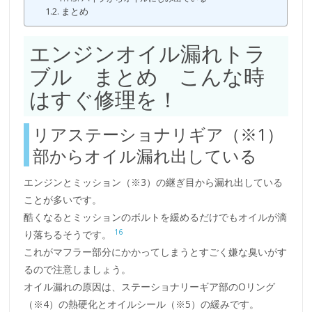
まとめ
エンジンオイル漏れトラ
ブル まとめ こんな時
はすぐ修理を！
リアステーショナリギア（※1）
部からオイル漏れ出している
エンジンとミッション（※3）の継ぎ目から漏れ出している
ことが多いです。
酷くなるとミッションのボルトを緩めるだけでもオイルが滴
16
り落ちるそうです。
これがマフラー部分にかかってしまうとすごく嫌な臭いがす
るので注意しましょう。
オイル漏れの原因は、ステーショナリーギア部のOリング
（※4）の熱硬化とオイルシール（※5）の緩みです。