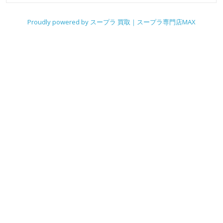
Proudly powered by スープラ 買取｜スープラ専門店MAX