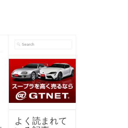
よく読まれて