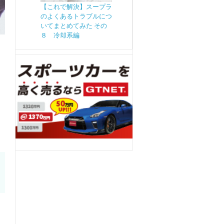
【これで解決】スープラ
のよくあるトラブルにつ
いてまとめてみた その
８ 冷却系編